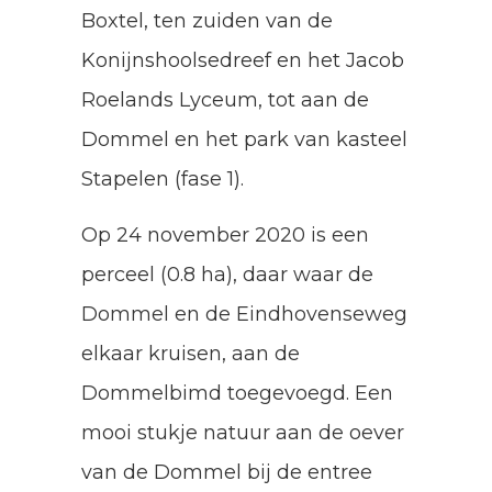
Boxtel, ten zuiden van de
Konijnshoolsedreef en het Jacob
Roelands Lyceum, tot aan de
Dommel en het park van kasteel
Stapelen (fase 1).
Op 24 november 2020 is een
perceel (0.8 ha), daar waar de
Dommel en de Eindhovenseweg
elkaar kruisen, aan de
Dommelbimd toegevoegd. Een
mooi stukje natuur aan de oever
van de Dommel bij de entree