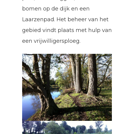
bomen op de dijk en een
Laarzenpad. Het beheer van het
gebied vindt plaats met hulp van
een vrijwilligersploeg.