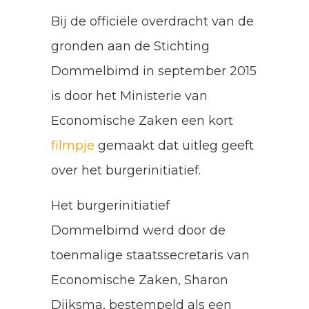
Bij de officiële overdracht van de
gronden aan de Stichting
Dommelbimd in september 2015
is door het Ministerie van
Economische Zaken een kort
filmpje
gemaakt dat uitleg geeft
over het burgerinitiatief.
Het burgerinitiatief
Dommelbimd werd door de
toenmalige staatssecretaris van
Economische Zaken, Sharon
Dijksma, bestempeld als een