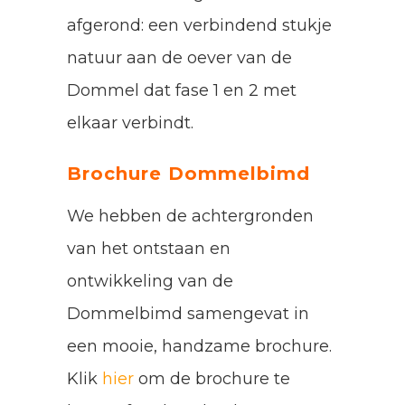
afgerond: een verbindend stukje
natuur aan de oever van de
Dommel dat fase 1 en 2 met
elkaar verbindt.
Brochure Dommelbimd
We hebben de achtergronden
van het ontstaan en
ontwikkeling van de
Dommelbimd samengevat in
een mooie, handzame brochure.
Klik
hier
om de brochure te