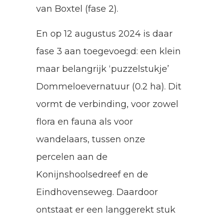
van Boxtel (fase 2).
En op 12 augustus 2024 is daar
fase 3 aan toegevoegd: een klein
maar belangrijk ‘puzzelstukje’
Dommeloevernatuur (0.2 ha). Dit
vormt de verbinding, voor zowel
flora en fauna als voor
wandelaars, tussen onze
percelen aan de
Konijnshoolsedreef en de
Eindhovenseweg. Daardoor
ontstaat er een langgerekt stuk