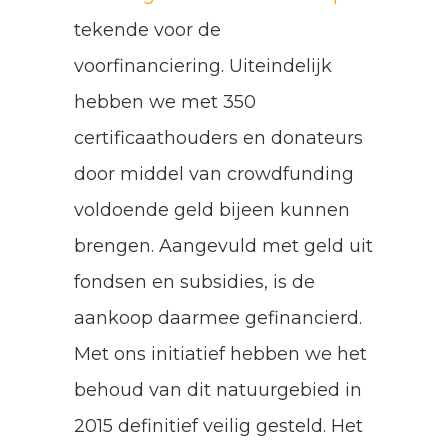
tekende voor de
voorfinanciering. Uiteindelijk
hebben we met 350
certificaathouders en donateurs
door middel van crowdfunding
voldoende geld bijeen kunnen
brengen. Aangevuld met geld uit
fondsen en subsidies, is de
aankoop daarmee gefinancierd.
Met ons initiatief hebben we het
behoud van dit natuurgebied in
2015 definitief veilig gesteld. Het