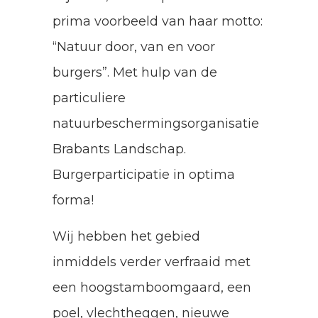
prima voorbeeld van haar motto:
“Natuur door, van en voor
burgers”. Met hulp van de
particuliere
natuurbeschermingsorganisatie
Brabants Landschap.
Burgerparticipatie in optima
forma!
Wij hebben het gebied
inmiddels verder verfraaid met
een hoogstamboomgaard, een
poel, vlechtheggen, nieuwe