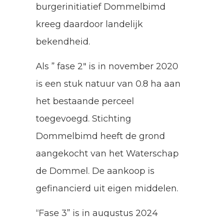
burgerinitiatief Dommelbimd
kreeg daardoor landelijk
bekendheid.
Als ” fase 2″ is in november 2020
is een stuk natuur van 0.8 ha aan
het bestaande perceel
toegevoegd. Stichting
Dommelbimd heeft de grond
aangekocht van het Waterschap
de Dommel. De aankoop is
gefinancierd uit eigen middelen.
“Fase 3” is in augustus 2024