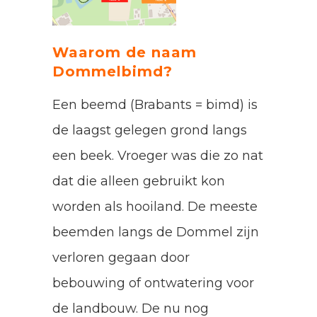
Waarom de naam
Dommelbimd?
Een beemd (Brabants = bimd) is
de laagst gelegen grond langs
een beek. Vroeger was die zo nat
dat die alleen gebruikt kon
worden als hooiland. De meeste
beemden langs de Dommel zijn
verloren gegaan door
bebouwing of ontwatering voor
de landbouw. De nu nog