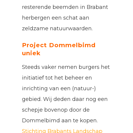
resterende beemden in Brabant
herbergen een schat aan
zeldzame natuurwaarden.
Project Dommelbimd
uniek
Steeds vaker nemen burgers het
initiatief tot het beheer en
inrichting van een (natuur-)
gebied. Wij deden daar nog een
schepje bovenop door de
Dommelbimd aan te kopen.
Stichting Brabants Landschap