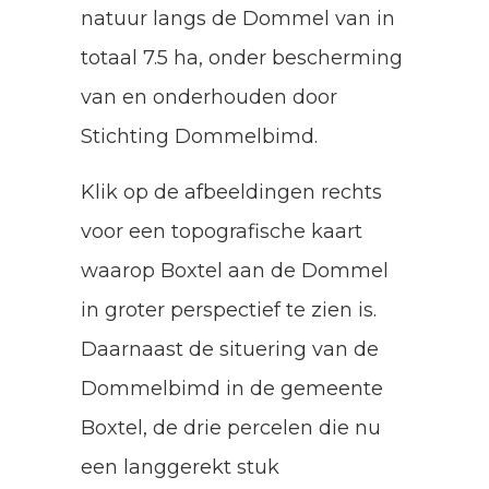
natuur langs de Dommel van in
totaal 7.5 ha, onder bescherming
van en onderhouden door
Stichting Dommelbimd.
Klik op de afbeeldingen rechts
voor een topografische kaart
waarop Boxtel aan de Dommel
in groter perspectief te zien is.
Daarnaast de situering van de
Dommelbimd in de gemeente
Boxtel, de drie percelen die nu
een langgerekt stuk