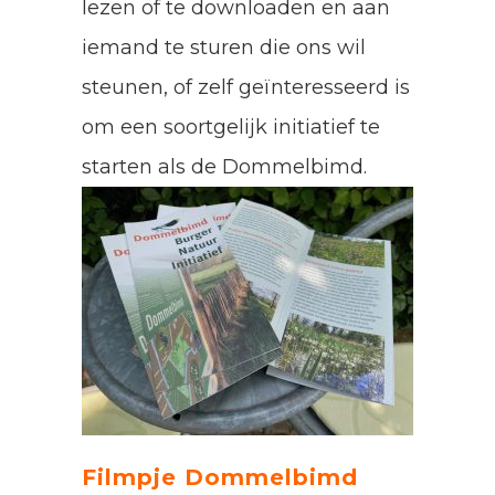
lezen of te downloaden en aan
iemand te sturen die ons wil
steunen, of zelf geïnteresseerd is
om een soortgelijk initiatief te
starten als de Dommelbimd.
Filmpje Dommelbimd