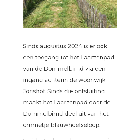
Sinds augustus 2024 is er ook
een toegang tot het Laarzenpad
van de Dommelbimd via een
ingang achterin de woonwijk
Jorishof. Sinds die ontsluiting
maakt het Laarzenpad door de
Dommelbimd deel uit van het
ommetje Blauwhoefseloop.