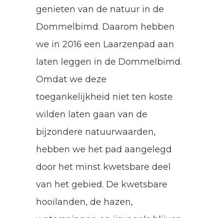
genieten van de natuur in de
Dommelbimd. Daarom hebben
we in 2016 een Laarzenpad aan
laten leggen in de Dommelbimd.
Omdat we deze
toegankelijkheid niet ten koste
wilden laten gaan van de
bijzondere natuurwaarden,
hebben we het pad aangelegd
door het minst kwetsbare deel
van het gebied. De kwetsbare
hooilanden, de hazen,