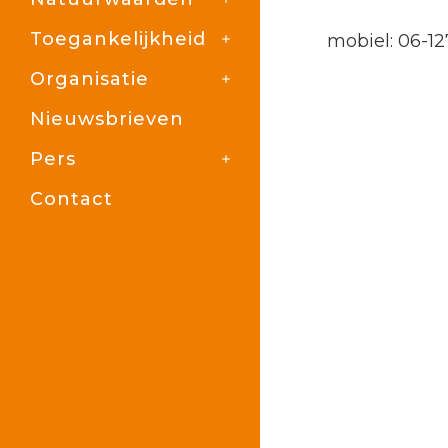
Toegankelijkheid
mobiel: 06-12
Organisatie
Nieuwsbrieven
Pers
Contact