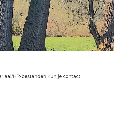
eriaal/HR-bestanden kun je contact